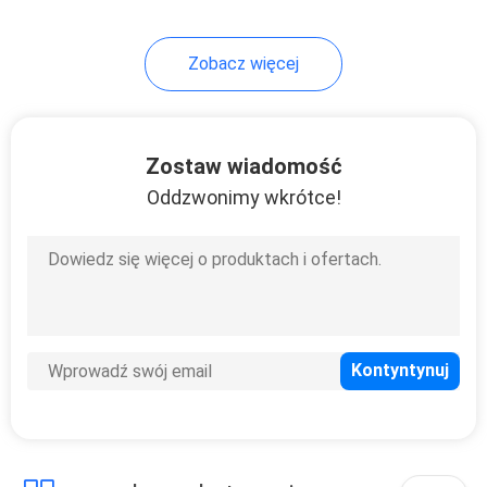
Zobacz więcej
Zostaw wiadomość
Oddzwonimy wkrótce!